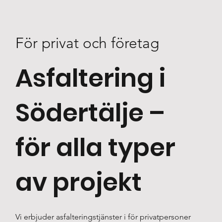
För privat och företag
Asfaltering i
Södertälje –
för alla typer
av projekt
Vi erbjuder asfalteringstjänster i för privatpersoner