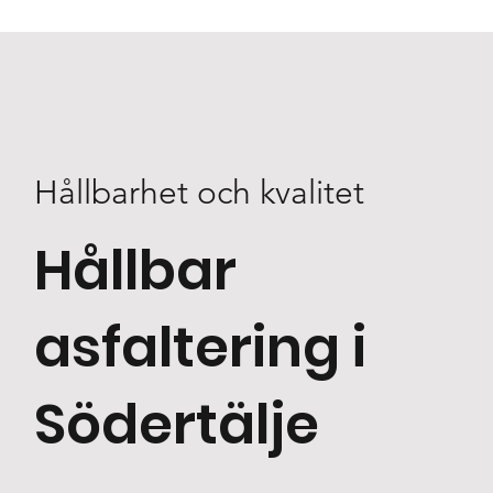
Hållbarhet och kvalitet
Hållbar
asfaltering i
Södertälje