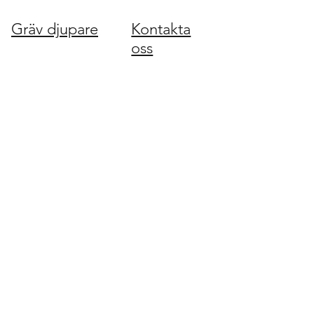
Gräv djupare
Kontakta
oss