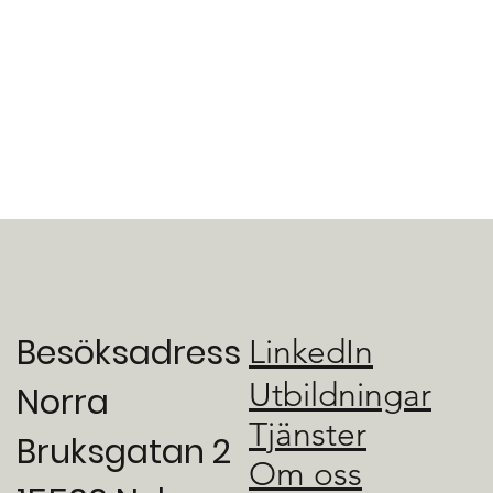
Besöksadress
LinkedIn
Utbildningar
Norra
Tjänster
Bruksgatan 2
Om oss