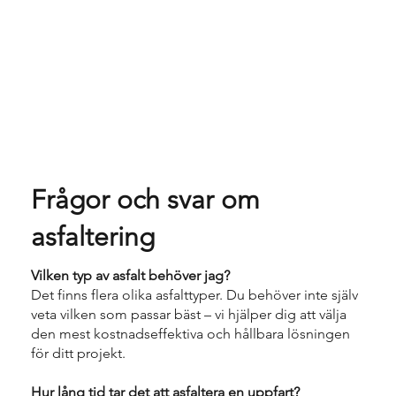
Frågor och svar om
asfaltering
Vilken typ av asfalt behöver jag?
Det finns flera olika asfalttyper. Du behöver inte själv
veta vilken som passar bäst – vi hjälper dig att välja
den mest kostnadseffektiva och hållbara lösningen
för ditt projekt.
Hur lång tid tar det att asfaltera en uppfart?