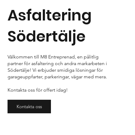
Asfaltering
Södertälje
Välkommen till M8 Entreprenad, en pålitlig
partner för asfaltering och andra markarbeten i
Södertälje! Vi erbjuder smidiga lösningar för
garageuppfarter, parkeringar, vägar med mera.
Kontakta oss för offert idag!
Kontakta oss