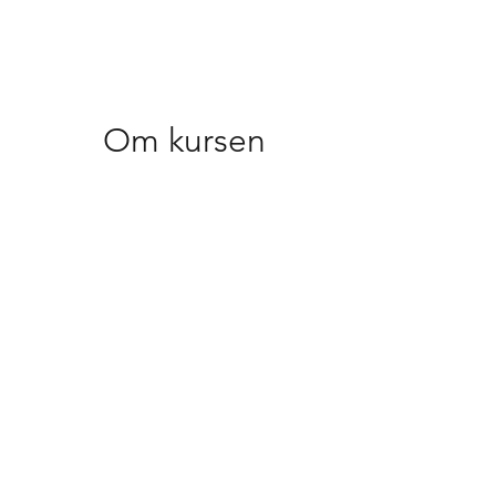
Om kursen