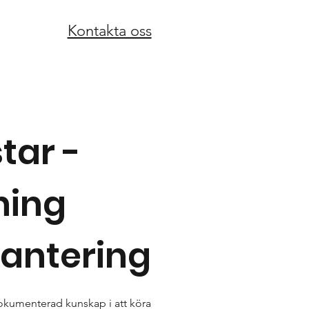
Kontakta oss
tar -
ning
antering
kumenterad kunskap i att köra