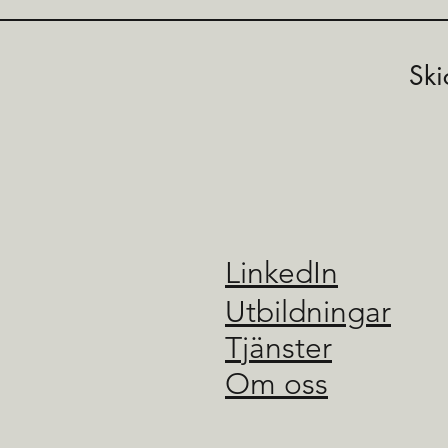
Ski
LinkedIn
Utbildningar
Tjänster
Om oss