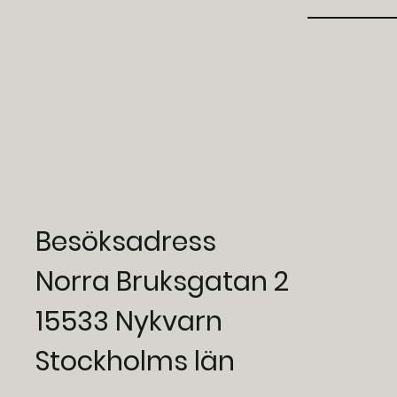
Besöksadress
Norra Bruksgatan 2
15533 Nykvarn
Stockholms län